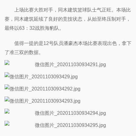
上场比赛大胜对手，同木建筑篮球队士气正旺。本场比
赛，同木建筑延续了良好的竞技状态
，从始至终压制对手，
最终以63：32战胜海豹队。
值得一提的是12号队员潘豪杰本场比赛表现出色，拿下
了准三双的数据。