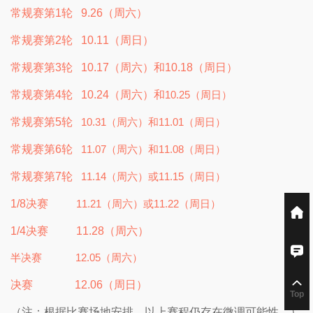
常规赛第1轮 9.26（周六）
常规赛第2轮 10.11（周日）
常规赛第3轮 10.17（周六）和10.18（周日）
常规赛第4轮 10.24（周六）和
10.25（周日）
常规赛第5轮
10.31（周六）和11.01（周日）
常规赛第6轮
11.07（周六）和11.08（周日）
常规赛第7轮
11.14（周六）或11.15（周日）
1/8决赛
11.21（周六）或11.22（周日）
1/4决赛
11.28（周六）
半决赛
12.05（周六）
决赛 12.06（周日）
Top
（注：根据比赛场地安排，以上赛程仍存在微调可能性。）