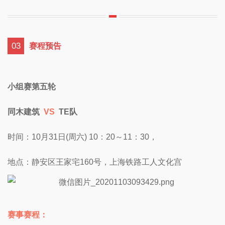
03
赛程预告
小组赛第五轮
同木建筑
VS
TE队
时间：10月31日(周六) 10：20～11：30，
地点：静安区王家宅160号，上海铁路工人文化宫
赛事赛程：